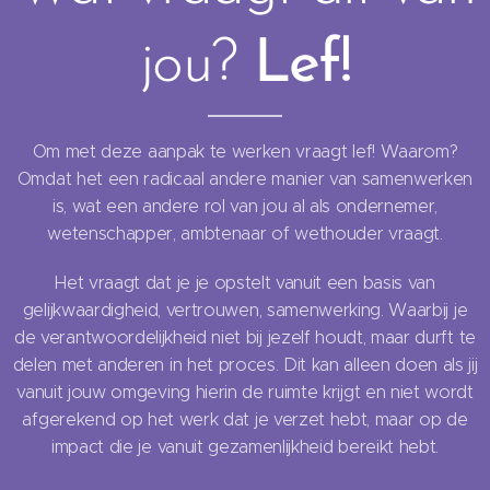
jou?
Lef!
Om met deze aanpak te werken vraagt lef! Waarom?
Omdat het een radicaal andere manier van samenwerken
is, wat een andere rol van jou al als ondernemer,
wetenschapper, ambtenaar of wethouder vraagt.
Het vraagt dat je je opstelt vanuit een basis van
gelijkwaardigheid, vertrouwen, samenwerking. Waarbij je
de verantwoordelijkheid niet bij jezelf houdt, maar durft te
delen met anderen in het proces. Dit kan alleen doen als jij
vanuit jouw omgeving hierin de ruimte krijgt en niet wordt
afgerekend op het werk dat je verzet hebt, maar op de
impact die je vanuit gezamenlijkheid bereikt hebt.