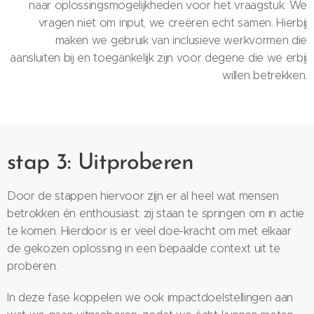
naar oplossingsmogelijkheden voor het vraagstuk. We
vragen niet om input, we creëren echt samen. Hierbij
maken we gebruik van inclusieve werkvormen die
aansluiten bij en toegankelijk zijn voor degene die we erbij
willen betrekken.
stap 3: Uitproberen
Door de stappen hiervoor zijn er al heel wat mensen
betrokken én enthousiast: zij staan te springen om in actie
te komen. Hierdoor is er veel doe-kracht om met elkaar
de gekozen oplossing in een bepaalde context uit te
proberen.
In deze fase koppelen we ook impactdoelstellingen aan