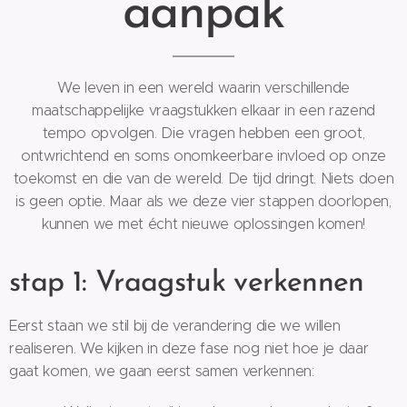
aanpak
We leven in een wereld waarin verschillende
maatschappelijke vraagstukken elkaar in een razend
tempo opvolgen. Die vragen hebben een groot,
ontwrichtend en soms onomkeerbare invloed op onze
toekomst en die van de wereld. De tijd dringt. Niets doen
is geen optie. Maar als we deze vier stappen doorlopen,
kunnen we met écht nieuwe oplossingen komen!
stap 1: Vraagstuk verkennen
Eerst staan we stil bij de verandering die we willen
realiseren. We kijken in deze fase nog niet hoe je daar
gaat komen, we gaan eerst samen verkennen: