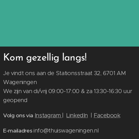
Kom gezellig langs!
Je vindt ons aan de Stationsstraat 32, 6701 AM
Wageningen
We zijn van di/vrij 09:00-17:00 & za 13:30-16:30 uur
geopend
Instagram
|
LinkedIn
|
Facebook
Volg ons via
info@thuiswageningen.nl
E-mailadres