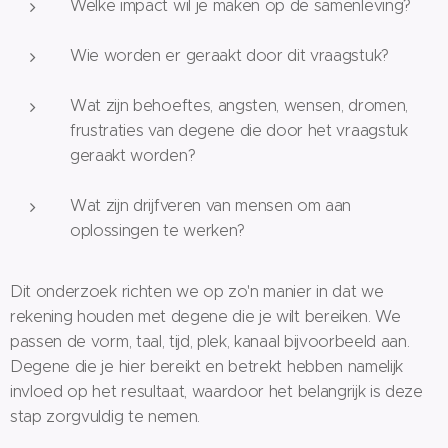
Welke impact wil je maken op de samenleving?
Wie worden er geraakt door dit vraagstuk?
Wat zijn behoeftes, angsten, wensen, dromen,
frustraties van degene die door het vraagstuk
geraakt worden?
Wat zijn drijfveren van mensen om aan
oplossingen te werken?
Dit onderzoek richten we op zo'n manier in dat we
rekening houden met degene die je wilt bereiken. We
passen de vorm, taal, tijd, plek, kanaal bijvoorbeeld aan.
Degene die je hier bereikt en betrekt hebben namelijk
invloed op het resultaat, waardoor het belangrijk is deze
stap zorgvuldig te nemen.