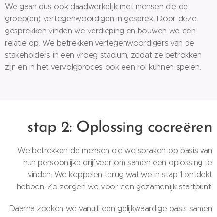
We gaan dus ook daadwerkelijk met mensen die de
groep(en) vertegenwoordigen in gesprek. Door deze
gesprekken vinden we verdieping en bouwen we een
relatie op. We betrekken vertegenwoordigers van de
stakeholders in een vroeg stadium, zodat ze betrokken
zijn en in het vervolgproces ook een rol kunnen spelen.
stap 2: Oplossing cocreëren
We betrekken de mensen die we spraken op basis van
hun persoonlijke drijfveer om samen een oplossing te
vinden. We koppelen terug wat we in stap 1 ontdekt
hebben. Zo zorgen we voor een gezamenlijk startpunt.
Daarna zoeken we vanuit een gelijkwaardige basis samen