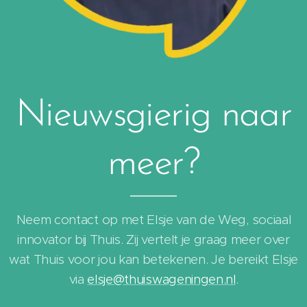
Nieuwsgierig naar
meer?
Neem contact op met Elsje van de Weg, sociaal
innovator bij Thuis. Zij vertelt je graag meer over
wat Thuis voor jou kan betekenen. Je bereikt Elsje
via
elsje@thuiswageningen.nl
.