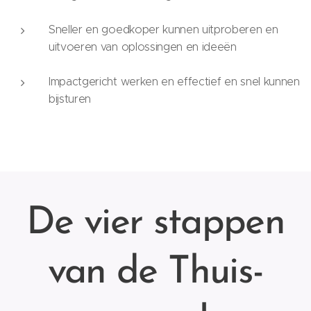
Sneller en goedkoper kunnen uitproberen en
uitvoeren van oplossingen en ideeën
Impactgericht werken en effectief en snel kunnen
bijsturen
De vier stappen
van de Thuis-