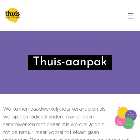
Thuis-aanpak
We kunnen daadwerkelijk iets veranderen als
we op een radicaal andere manier gaan
samenwerken met elkaar. Als we ons anders
tot de natuur, maar vooral tot elkaar gaan