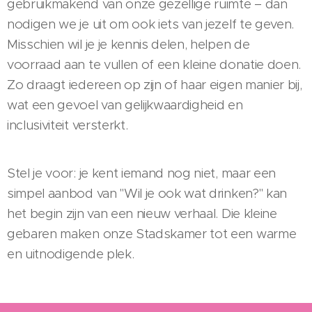
gebruikmakend van onze gezellige ruimte – dan
nodigen we je uit om ook iets van jezelf te geven.
Misschien wil je je kennis delen, helpen de
voorraad aan te vullen of een kleine donatie doen.
Zo draagt iedereen op zijn of haar eigen manier bij,
wat een gevoel van gelijkwaardigheid en
inclusiviteit versterkt.
Stel je voor: je kent iemand nog niet, maar een
simpel aanbod van "Wil je ook wat drinken?" kan
het begin zijn van een nieuw verhaal. Die kleine
gebaren maken onze Stadskamer tot een warme
en uitnodigende plek.