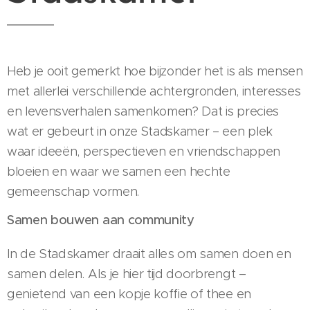
Heb je ooit gemerkt hoe bijzonder het is als mensen
met allerlei verschillende achtergronden, interesses
en levensverhalen samenkomen? Dat is precies
wat er gebeurt in onze Stadskamer – een plek
waar ideeën, perspectieven en vriendschappen
bloeien en waar we samen een hechte
gemeenschap vormen.
Samen bouwen aan community
In de Stadskamer draait alles om samen doen en
samen delen. Als je hier tijd doorbrengt –
genietend van een kopje koffie of thee en