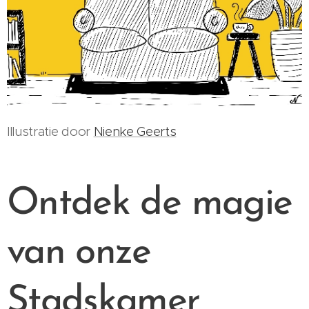
Illustratie door
Nienke Geerts
Ontdek de magie
van onze
Stadskamer