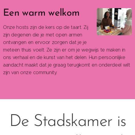
Een warm welkom
Onze hosts zijn de kers op de taart. Zij
zijn degenen die je met open armen
ontvangen en ervoor zorgen dat je je
meteen thuis voelt. Ze zijn er om je wegwijs te maken in
ons verhaal en de kunst van het delen. Hun persoonlijke
aandacht maakt dat je graag terugkomt en onderdeel wilt
zijn van onze community.
De Stadskamer is