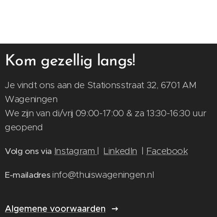
Kom gezellig langs!
Je vindt ons aan de Stationsstraat 32, 6701 AM
Wageningen
We zijn van di/vrij 09:00-17:00 & za 13:30-16:30 uur
geopend
Instagram
|
LinkedIn
|
Facebook
Volg ons via
info@thuiswageningen.nl
E-mailadres
Algemene voorwaarden