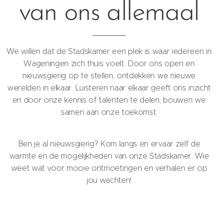
van ons allemaal
We willen dat de Stadskamer een plek is waar iedereen in
Wageningen zich thuis voelt. Door ons open en
nieuwsgierig op te stellen, ontdekken we nieuwe
werelden in elkaar. Luisteren naar elkaar geeft ons inzicht
en door onze kennis of talenten te delen, bouwen we
samen aan onze toekomst.
Ben je al nieuwsgierig? Kom langs en ervaar zelf de
warmte en de mogelijkheden van onze Stadskamer. Wie
weet wat voor mooie ontmoetingen en verhalen er op
jou wachten!