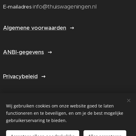
info@thuiswageningen.nl
E-mailadres
Algemene voorwaarden
ANBI-gegevens
Privacybeleid
Jaarverslag 2025
Wij gebruiken cookies om onze website goed te laten
functioneren en te beveiligen, en om je de best mogelijke
gebruikerservaring te bieden.
Select Language
▼