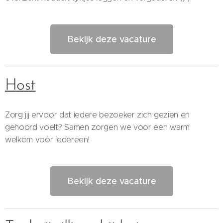
Bekijk deze vacature
Host
Zorg jij ervoor dat iedere bezoeker zich gezien en
gehoord voelt? Samen zorgen we voor een warm
welkom voor iedereen!
Bekijk deze vacature