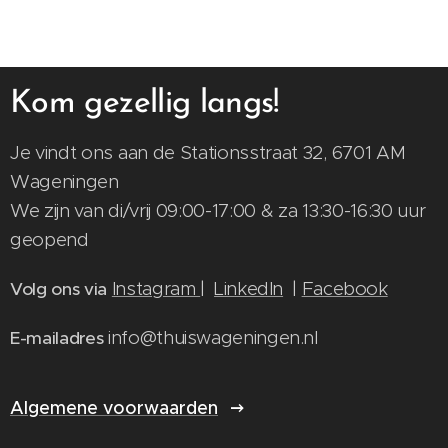
Kom gezellig langs!
Je vindt ons aan de Stationsstraat 32, 6701 AM
Wageningen
We zijn van di/vrij 09:00-17:00 & za 13:30-16:30 uur
geopend
Instagram
|
LinkedIn
|
Facebook
Volg ons via
info@thuiswageningen.nl
E-mailadres
Algemene voorwaarden