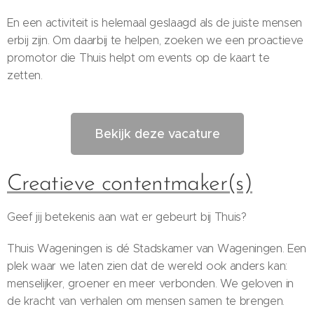
En een activiteit is helemaal geslaagd als de juiste mensen
erbij zijn. Om daarbij te helpen, zoeken we een proactieve
promotor die Thuis helpt om events op de kaart te
zetten.
Bekijk deze vacature
Creatieve contentmaker(s)
Geef jij betekenis aan wat er gebeurt bij Thuis?
Thuis Wageningen is dé Stadskamer van Wageningen. Een
plek waar we laten zien dat de wereld ook anders kan:
menselijker, groener en meer verbonden. We geloven in
de kracht van verhalen om mensen samen te brengen.