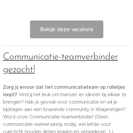
Bekijk deze vacature
Communicatie-teamverbinder
gezocht!
Zorg jij ervoor dat het communicatieteam op rolletjes
loopt?
Vind jij het leuk om mensen en ideeën bij elkaar te
brengen? Heb je gevoel voor communicatie en wil je
bijdragen aan een bruisende community in Wageningen?
Word onze Communicatie-teamverbinder! (Geen
communicatie-werkervaring nodig, wel liefde voor
overzicht houden, lijntjes leggen en vergaderen. ;) )