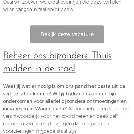
Daarom zoeken we creatievelingen die deze verhalen
willen vangen in taal en/of beeld.
Bekijk deze vacature
Beheer ons bijzondere Thuis
midden in de stad!
Weet jij wat er nodig is om ons pand het beste uit de
verf te laten komen? Wil jij bijdragen aan een fijn
onderkomen voor allerlei bijzondere ontmoetingen en
initiatieven in Wageningen?
Als locatiebeheerder ben je
verantwoordelijk voor het coördineren en deels zelf
uitvoeren van taken die zorgen dat ons pand en
voorzieningen in goede staat zijn.