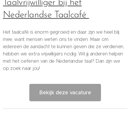
Taalvrijwilliger bij het
Nederlandse Taalcafé
Het taalcafé is enorm gegroeid en daar zijn we heel blij
mee, want mensen weten ons te vinden. Maar om
iedereen de aandacht te kunnen geven die ze verdienen,
hebben we extra vrijwilligers nodig. Wil jij anderen helpen
met het oefenen van de Nederlandse taal? Dan zijn we
op zoek naar jou!
Bekijk deze vacature