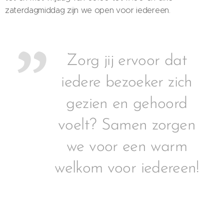
zaterdagmiddag zijn we open voor iedereen.
Zorg jij ervoor dat
iedere bezoeker zich
gezien en gehoord
voelt? Samen zorgen
we voor een warm
welkom voor iedereen!