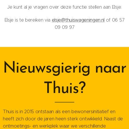
Je kunt al je vragen over deze functie stellen aan Elsje.
Elsje is te bereiken via
elsje@thuiswageningen.nl
of 06 57
09 09 97
Nieuwsgierig naar
Thuis?
Thuis is in 2015 ontstaan als een bewonersinitiatief en
heeft zich door de jaren heen sterk ontwikkeld. Naast de
ontmoetings- en werkplek waar we verschillende