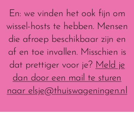
En: we vinden het ook fijn om
wissel-hosts te hebben. Mensen
die afroep beschikbaar zijn en
af en toe invallen. Misschien is
dat prettiger voor je?
Meld je
dan door een mail te sturen
naar elsje@thuiswageningen.nl