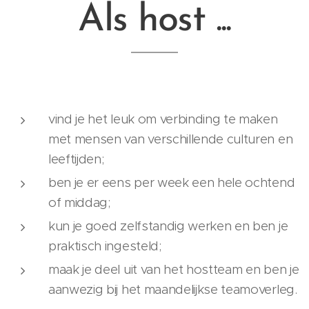
Als host ...
vind je het leuk om verbinding te maken
met mensen van verschillende culturen en
leeftijden;
ben je er eens per week een hele ochtend
of middag;
kun je goed zelfstandig werken en ben je
praktisch ingesteld;
maak je deel uit van het hostteam en ben je
aanwezig bij het maandelijkse teamoverleg.