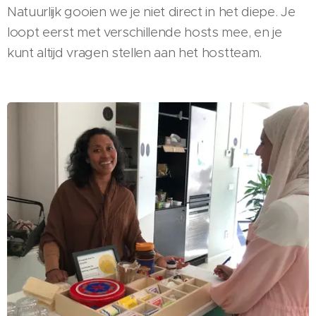
Natuurlijk gooien we je niet direct in het diepe. Je
loopt eerst met verschillende hosts mee, en je
kunt altijd vragen stellen aan het hostteam.