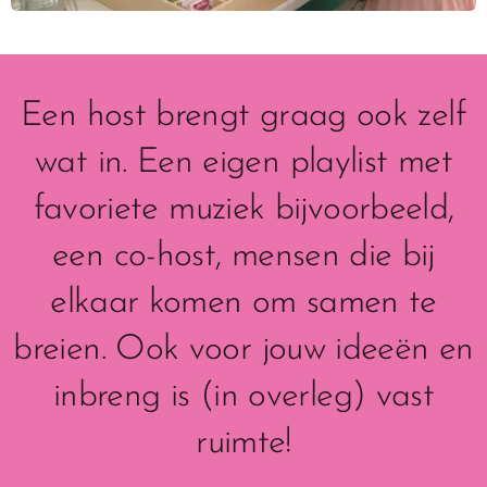
Een host brengt graag ook zelf
wat in. Een eigen playlist met
favoriete muziek bijvoorbeeld,
een co-host, mensen die bij
elkaar komen om samen te
breien. Ook voor jouw ideeën en
inbreng is (in overleg) vast
ruimte!