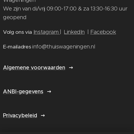
We zijn van di/vrij 09:00-17:00 & za 13:30-16:30 uur
geopend
Instagram
|
LinkedIn
|
Facebook
Volg ons via
info@thuiswageningen.nl
E-mailadres
Algemene voorwaarden
ANBI-gegevens
Privacybeleid