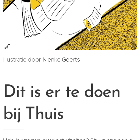
Illustratie door
Nienke Geerts
Dit is er te doen
bij Thuis