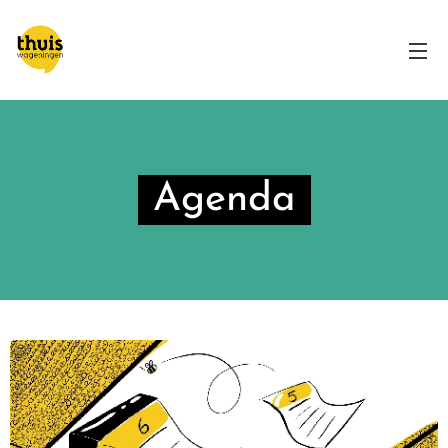
Agenda