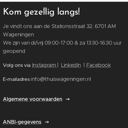
Kom gezellig langs!
Je vindt ons aan de Stationsstraat 32, 6701 AM
Wageningen
We zijn van di/vrij 09:00-17:00 & za 13:30-16:30 uur
geopend
Instagram
|
LinkedIn
|
Facebook
Volg ons via
info@thuiswageningen.nl
E-mailadres
Algemene voorwaarden
ANBI-gegevens