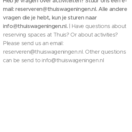
Heb je vragen over activiteiten? Stuur ons een e-
mail: reserveren@thuiswageningen.nl. Alle andere
vragen die je hebt, kun je sturen naar
info@thuiswageningen.nl.
| Have questions about
reserving spaces at Thuis? Or about activities?
Please send us an email:
reserveren@thuiswageningen.nl. Other questions
can be send to info@thuiswageningen.nl