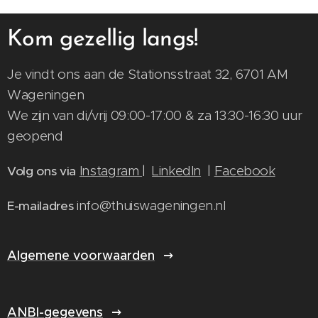
Kom gezellig langs!
Je vindt ons aan de Stationsstraat 32, 6701 AM
Wageningen
We zijn van di/vrij 09:00-17:00 & za 13:30-16:30 uur
geopend
Instagram
|
LinkedIn
|
Facebook
Volg ons via
info@thuiswageningen.nl
E-mailadres
Algemene voorwaarden
ANBI-gegevens