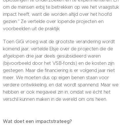
om de mensen erbij te betrekken op wie het vraagstuk
impact heeft, want die worden altijd over het hoofd
gezien." Ze vertelde over lopende projecten en
voorbeelden uit de praktijk.
Toen GiGi vroeg wat de grootste verandering wordt
komend jaar, vertelde Elsje over de projecten die de
afgelopen drie jaar deels gesubsidieerd waren
(bijvoorbeeld door het VSB-fonds) en de kosten zijn
gestegen. Maar die financiering is er volgend jaar niet
meer. We moeten dus op eigen benen staan voor
verdere ontwikkeling, en dat wordt spannend. Maar we
hebben er ook megaveel zin in, omdat we écht het
verschil kunnen maken in de wereld om ons heen.
Wat doet een impactstrateeg?