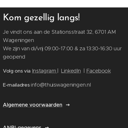
Kom gezellig langs!
Je vindt ons aan de Stationsstraat 32, 6701 AM
Wageningen
We zijn van di/vrij 09:00-17:00 & za 13:30-16:30 uur
geopend
Instagram
|
LinkedIn
|
Facebook
Volg ons via
info@thuiswageningen.nl
E-mailadres
Algemene voorwaarden
ANBI-gegevens