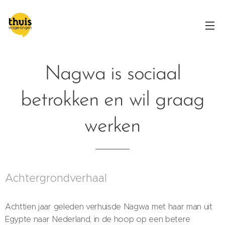
Nagwa is sociaal
betrokken en wil graag
werken
Achtergrondverhaal
Achttien jaar geleden verhuisde Nagwa met haar man uit
Egypte naar Nederland, in de hoop op een betere