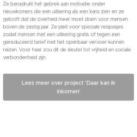
Ze benadrukt het gebrek aan motivatie onder
nieuwkomers die een uitkering als een kans zien en ze
gelooft dat de overheid meer moet doen voor mensen
boven de zestig jaar. Ze pleit voor speciale reispasjes
zodat mensen met een uitkering gratis of tegen een
gereduceerd tarief met het openbaar vervoer kunnen
reizen. Voor haar zou dit de sleutel tot vrijheid en sociale
verbondenheid zijn.
Lees meer over project 'Daar kan ik
inkomen'