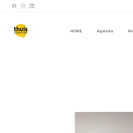
HOME
Agenda
Ni