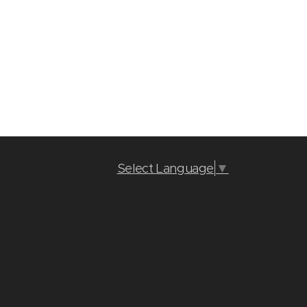
Select Language
▼