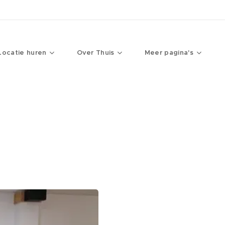
Locatie huren
Over Thuis
Meer pagina's