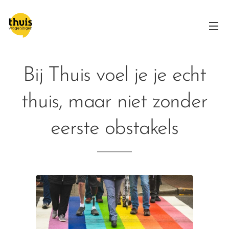
Bij Thuis voel je je echt
thuis, maar niet zonder
eerste obstakels