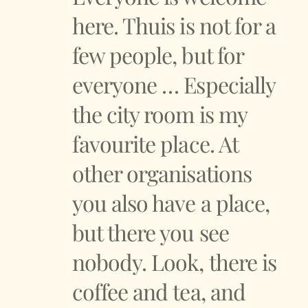
here. Thuis is not for a
few people, but for
everyone … Especially
the city room is my
favourite place. At
other organisations
you also have a place,
but there you see
nobody. Look, there is
coffee and tea, and