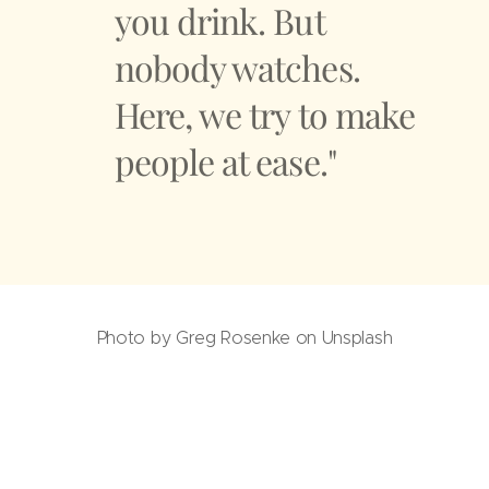
you drink. But
nobody watches.
Here, we try to make
people at ease."
Photo by Greg Rosenke on Unsplash