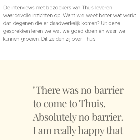
De interviews met bezoekers van Thuis leveren
waardevolle inzichten op. Want wie weet beter wat werkt
dan degenen die er daadwerkelijk komen? Uit deze
gesprekken leren we wat we goed doen én waar we
kunnen groeien. Dit zeiden zij over Thuis:
"There was no barrier
to come to Thuis.
Absolutely no barrier.
I am really happy that