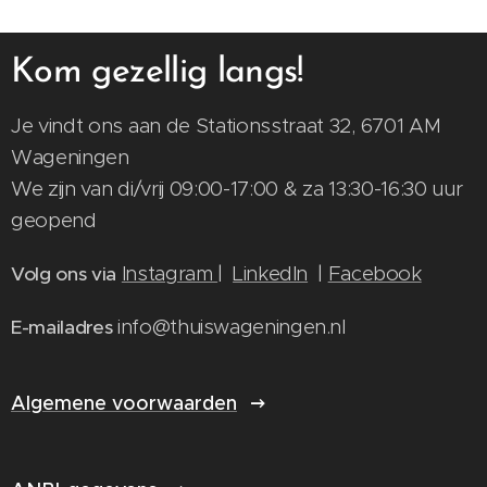
Kom gezellig langs!
Je vindt ons aan de Stationsstraat 32, 6701 AM
Wageningen
We zijn van di/vrij 09:00-17:00 & za 13:30-16:30 uur
geopend
Instagram
|
LinkedIn
|
Facebook
Volg ons via
info@thuiswageningen.nl
E-mailadres
Algemene voorwaarden