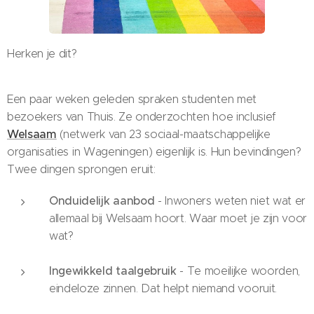
Herken je dit?
Een paar weken geleden spraken studenten met
bezoekers van Thuis. Ze onderzochten hoe inclusief
Welsaam
(netwerk van 23 sociaal-maatschappelijke
organisaties in Wageningen) eigenlijk is. Hun bevindingen?
Twee dingen sprongen eruit:
Onduidelijk aanbod
- Inwoners weten niet wat er
allemaal bij Welsaam hoort. Waar moet je zijn voor
wat?
Ingewikkeld taalgebruik
- Te moeilijke woorden,
eindeloze zinnen. Dat helpt niemand vooruit.