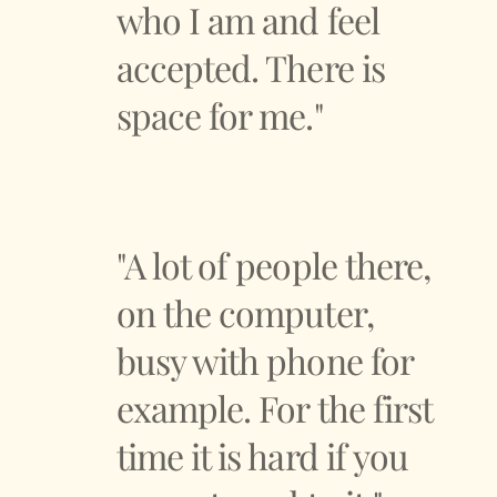
who I am and feel
accepted. There is
space for me."
"A lot of people there,
on the computer,
busy with phone for
example. For the first
time it is hard if you