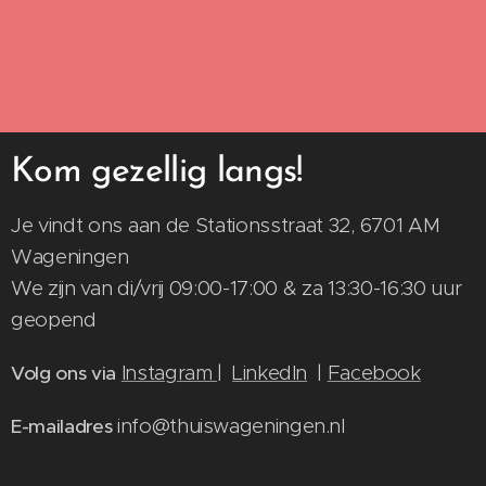
Kom gezellig langs!
Je vindt ons aan de Stationsstraat 32, 6701 AM
Wageningen
We zijn van di/vrij 09:00-17:00 & za 13:30-16:30 uur
geopend
Instagram
|
LinkedIn
|
Facebook
Volg ons via
info@thuiswageningen.nl
E-mailadres