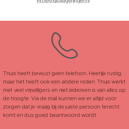
info@thuiswageningen.nl
Thuis heeft bewust geen telefoon. Heerlijk rustig,
maar het heeft ook een andere reden. Thuis werkt
met veel vrijwilligers en niet iedereen is van alles op
de hoogte. Via de mail kunnen we er altijd voor
zorgen dat je vraag bij de juiste persoon terecht
komt en dus goed beantwoord wordt.