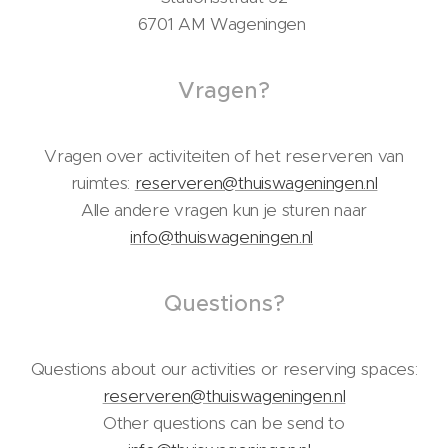
6701 AM Wageningen
Vragen?
Vragen over activiteiten of het reserveren van
ruimtes:
reserveren@thuiswageningen.nl
Alle andere vragen kun je sturen naar
info@thuiswageningen.nl
Questions?
Questions about our activities or reserving spaces:
reserveren@thuiswageningen.nl
Other questions can be send to